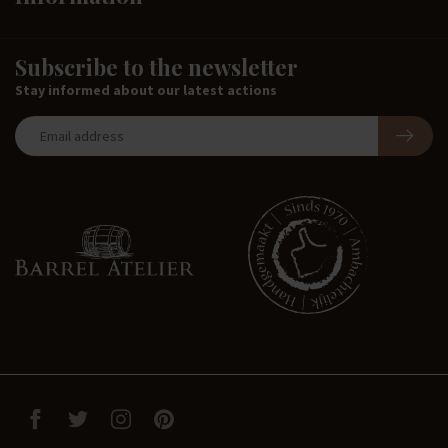
Subscribe to the newsletter
Stay informed about our latest actions