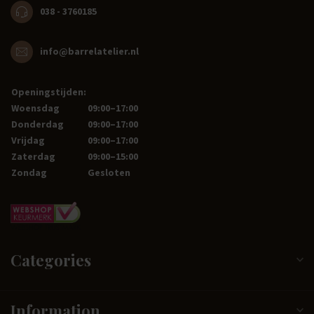
038 - 3760185
info@barrelatelier.nl
Openingstijden:
Woensdag
09:00–17:00
Donderdag
09:00–17:00
Vrijdag
09:00–17:00
Zaterdag
09:00–15:00
Zondag
Gesloten
Categories
Information