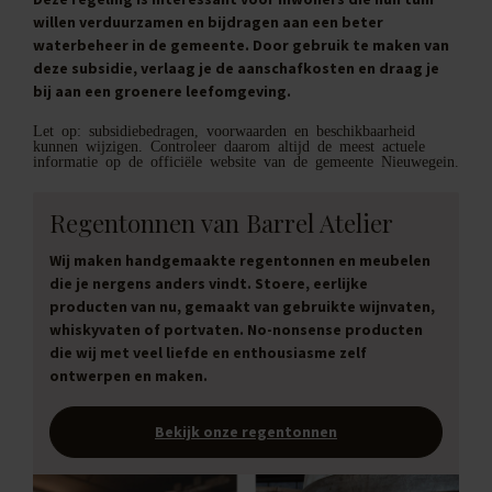
willen verduurzamen en bijdragen aan een beter
waterbeheer in de gemeente. Door gebruik te maken van
deze subsidie, verlaag je de aanschafkosten en draag je
bij aan een groenere leefomgeving.
Let op: subsidiebedragen, voorwaarden en beschikbaarheid
kunnen wijzigen. Controleer daarom altijd de meest actuele
informatie op de officiële website van de gemeente Nieuwegein.
Regentonnen van Barrel Atelier
Wij maken handgemaakte regentonnen en meubelen
die je nergens anders vindt. Stoere, eerlijke
producten van nu, gemaakt van gebruikte wijnvaten,
whiskyvaten of portvaten. No-nonsense producten
die wij met veel liefde en enthousiasme zelf
ontwerpen en maken.
Bekijk onze regentonnen