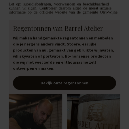
Let op: subsidiebedragen, voorwaarden en beschikbaarheid
kunnen wijzigen. Controleer daarom altijd de meest actuele
informatie op de officiële website van de gemeente Olst-Wijhe.
Regentonnen van Barrel Atelier
Wij maken handgemaakte regentonnen en meubelen
die je nergens anders vindt. Stoere, eerlijke
producten van nu, gemaakt van gebruikte wijnvaten,
whiskyvaten of portvaten. No-nonsense producten
die wij met veel liefde en enthousiasme zelf
ontwerpen en maken.
Bekijk onze regentonnen