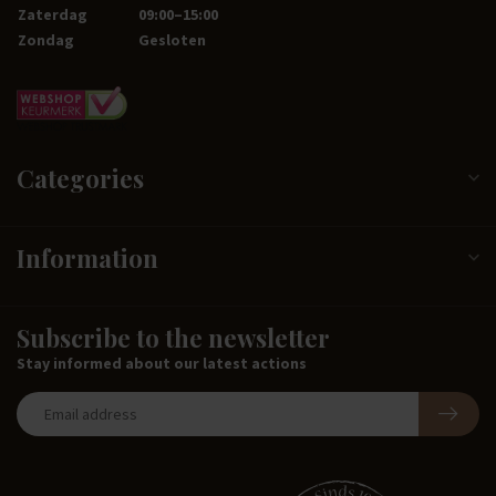
Zaterdag
09:00–15:00
Zondag
Gesloten
Categories
Information
Subscribe to the newsletter
Stay informed about our latest actions