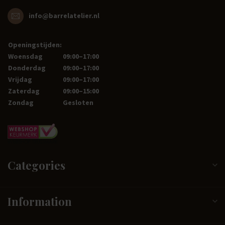
info@barrelatelier.nl
Openingstijden:
Woensdag
09:00–17:00
Donderdag
09:00–17:00
Vrijdag
09:00–17:00
Zaterdag
09:00–15:00
Zondag
Gesloten
Categories
Information