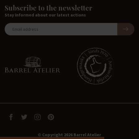
Subscribe to the newsletter
Stay informed about our latest actions
© Copyright 2026 Barrel Atelier