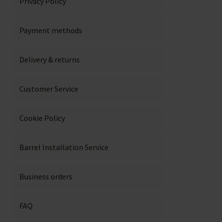
Privacy Policy
Payment methods
Delivery & returns
Customer Service
Cookie Policy
Barrel Installation Service
Business orders
FAQ