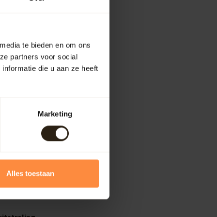
 media te bieden en om ons
ze partners voor social
nformatie die u aan ze heeft
Marketing
Alles toestaan
itstraling