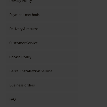
Privacy Policy
Payment methods
Delivery & returns
Customer Service
Cookie Policy
Barrel Installation Service
Business orders
FAQ