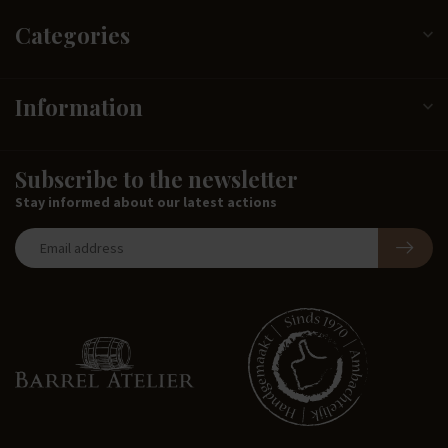
Categories
Information
Subscribe to the newsletter
Stay informed about our latest actions