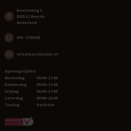
Beatrixweg 1
8181 LC Heerde
Nederland
038 - 3760185
info@barrelatelier.nl
Openingstijden:
Woensdag
09:00–17:00
Donderdag
09:00–17:00
Vrijdag
09:00–17:00
Zaterdag
09:00–15:00
Zondag
Gesloten