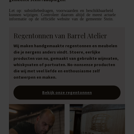
Let op: subsidiebedragen, voorwaarden en beschikbaarheid
kunnen wijzigen. Controleer daarom altijd de meest actuele
informatie op de officiële website van de gemeente Stein.
Regentonnen van Barrel Atelier
Wij maken handgemaakte regentonnen en meubelen
die je nergens anders vindt. Stoere, eerlijke
producten van nu, gemaakt van gebruikte wijnvaten,
whiskyvaten of portvaten. No-nonsense producten
die wij met veel liefde en enthousiasme zelf
ontwerpen en maken.
Bekijk onze regentonnen