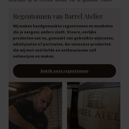
Regentonnen van Barrel Atelier
Wij maken handgemaakte regentonnen en meubelen
die je nergens anders vindt. Stoere, eerlijke
producten van nu, gemaakt van gebruikte wijnvaten,
whiskyvaten of portvaten. No-nonsense producten
die wij met veel liefde en enthousiasme zelf
ontwerpen en maken.
Bekijk onze regentonnen