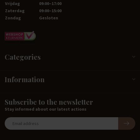
Vrijdag
09:00–17:00
Zaterdag
09:00–15:00
Zondag
Gesloten
Categories
Information
Subscribe to the newsletter
Stay informed about our latest actions