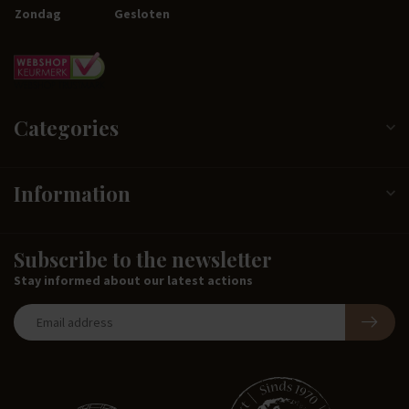
Zondag
Gesloten
Categories
Information
Subscribe to the newsletter
Stay informed about our latest actions