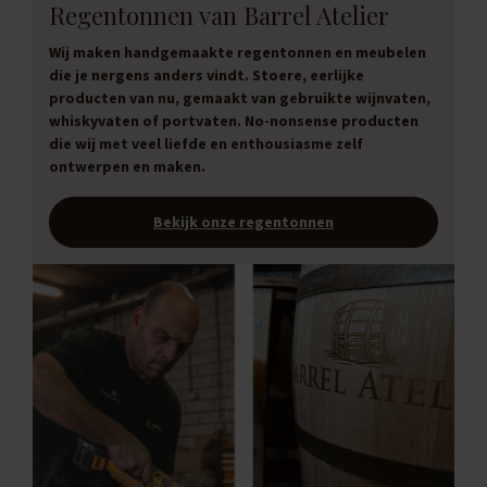
Regentonnen van Barrel Atelier
Wij maken handgemaakte regentonnen en meubelen
die je nergens anders vindt. Stoere, eerlijke
producten van nu, gemaakt van gebruikte wijnvaten,
whiskyvaten of portvaten. No-nonsense producten
die wij met veel liefde en enthousiasme zelf
ontwerpen en maken.
Bekijk onze regentonnen