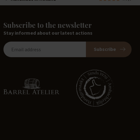
Subscribe to the newsletter
Stay informed about our latest actions
Subscribe