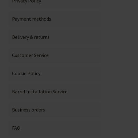
Privacy Policy
Payment methods
Delivery & returns
Customer Service
Cookie Policy
Barrel Installation Service
Business orders
FAQ