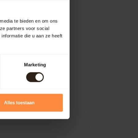
 media te bieden en om ons
ze partners voor social
nformatie die u aan ze heeft
Marketing
Alles toestaan