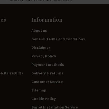
ies
Information
About us
General Terms and Conditions
Disclaimer
Privacy Policy
Payment methods
& BarrelGifts
Delivery & returns
Customer Service
Sitemap
Cookie Policy
Barrel Installation Service