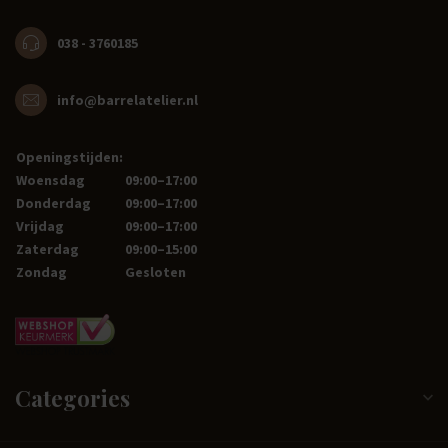
038 - 3760185
info@barrelatelier.nl
Openingstijden:
Woensdag
09:00–17:00
Donderdag
09:00–17:00
Vrijdag
09:00–17:00
Zaterdag
09:00–15:00
Zondag
Gesloten
Categories