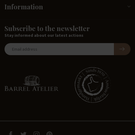
Information
Subscribe to the newsletter
Stay informed about our latest actions