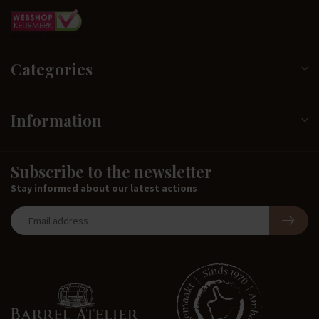
Categories
Information
Subscribe to the newsletter
Stay informed about our latest actions