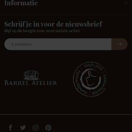
Informatie
Schrijf je in voor de nieuwsbrief
Blijf op de hoogte over onze laatste acties