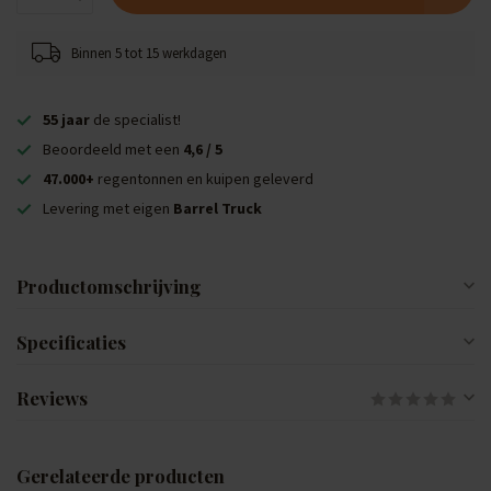
Binnen 5 tot 15 werkdagen
55 jaar
de specialist!
Beoordeeld met een
4,6 / 5
47.000+
regentonnen en kuipen geleverd
Levering met eigen
Barrel Truck
Productomschrijving
Specificaties
Reviews
Gerelateerde producten