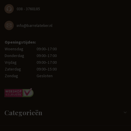
038 - 3760185
info@barrelatelier.nl
Openingstijden:
Woensdag
09:00–17:00
Donderdag
09:00–17:00
Vrijdag
09:00–17:00
Zaterdag
09:00–15:00
Zondag
Gesloten
Categorieën