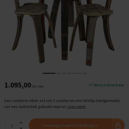
1.095,00
Direct leverbaar
Incl. btw
Een complete eiken set van 3 stoelen en een tafeltje handgemaakt
van een authentiek gebruikt wijnvat.
Lees meer
.
Toevoegen aan winkelwagen