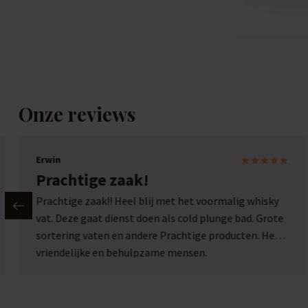
Onze reviews
Erwin
Prachtige zaak!
Prachtige zaak!! Heel blij met het voormalig whisky
vat. Deze gaat dienst doen als cold plunge bad. Grote
sortering vaten en andere Prachtige producten. Heel
vriendelijke en behulpzame mensen.