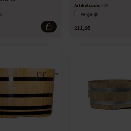
Artikelcode:
224
k
Vergelijk
211,95