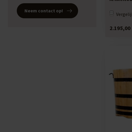
Neem contact op!
Vergelij
2.195,00