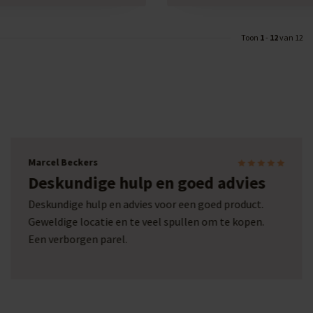
Toon
1
-
12
van 12
Marcel Beckers
Deskundige hulp en goed advies
Deskundige hulp en advies voor een goed product.
Geweldige locatie en te veel spullen om te kopen.
Een verborgen parel.