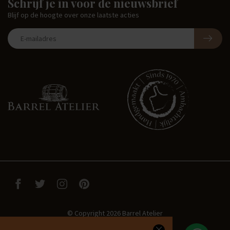
Schrijf je in voor de nieuwsbrief
Blijf op de hoogte over onze laatste acties
© Copyright 2026 Barrel Atelier