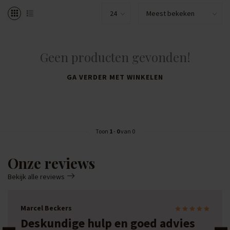
Geen producten gevonden!
GA VERDER MET WINKELEN
Toon
1
-
0
van 0
Onze reviews
Bekijk alle reviews
Marcel Beckers
Deskundige hulp en goed advies