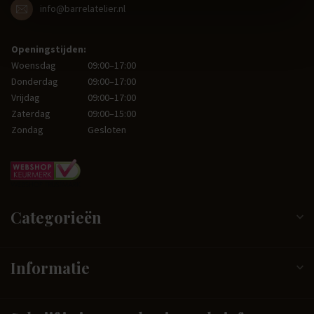
info@barrelatelier.nl
Openingstijden:
Woensdag
09:00–17:00
Donderdag
09:00–17:00
Vrijdag
09:00–17:00
Zaterdag
09:00–15:00
Zondag
Gesloten
Categorieën
Informatie