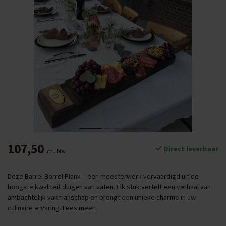
107,50
Direct leverbaar
Incl. btw
Deze Barrel Borrel Plank – een meesterwerk vervaardigd uit de
hoogste kwaliteit duigen van vaten. Elk stuk vertelt een verhaal van
ambachtelijk vakmanschap en brengt een unieke charme in uw
culinaire ervaring.
Lees meer
.