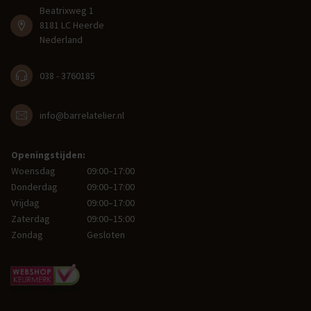
Beatrixweg 1
8181 LC Heerde
Nederland
038 - 3760185
info@barrelatelier.nl
Openingstijden:
Woensdag
09:00–17:00
Donderdag
09:00–17:00
Vrijdag
09:00–17:00
Zaterdag
09:00–15:00
Zondag
Gesloten