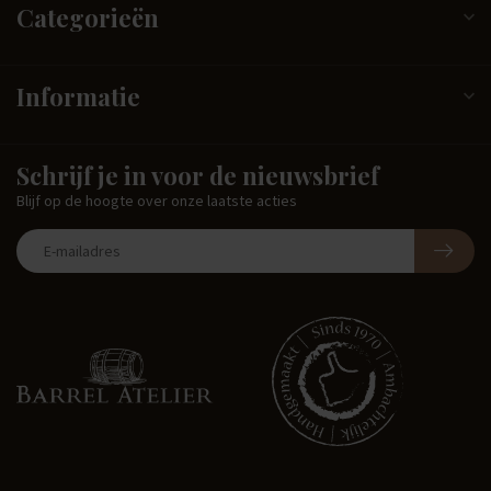
Categorieën
Informatie
Schrijf je in voor de nieuwsbrief
Blijf op de hoogte over onze laatste acties