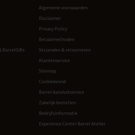
Algemene voorwaarden
Disclaimer
Privacy Policy
Betaalmethoden
 BarrelGifts
Verzenden & retourneren
Klantenservice
Sitemap
Cookiebeleid
Barrel Aansluitservice
Zakelijk bestellen
Bedrijfsinformatie
Experience Center Barrel Atelier