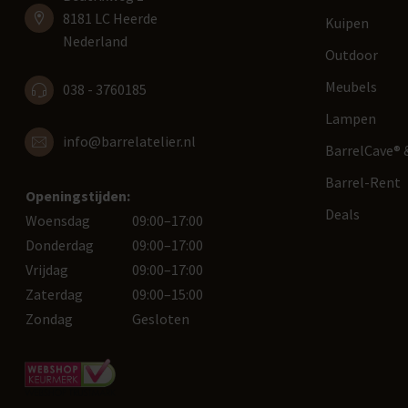
8181 LC Heerde
Kuipen
Nederland
Outdoor
Meubels
038 - 3760185
Lampen
info@barrelatelier.nl
BarrelCave® &
Barrel-Rent
Openingstijden:
Deals
Woensdag
09:00–17:00
Donderdag
09:00–17:00
Vrijdag
09:00–17:00
Zaterdag
09:00–15:00
Zondag
Gesloten