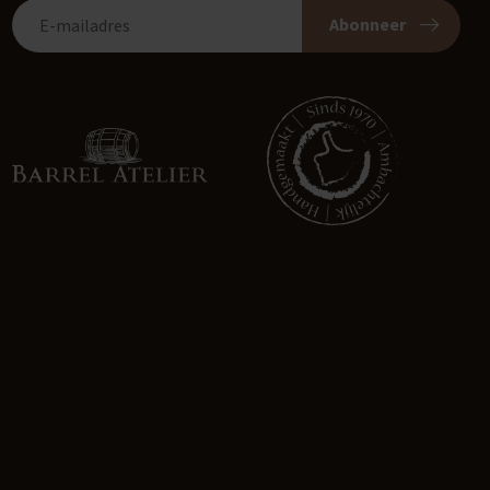
Abonneer