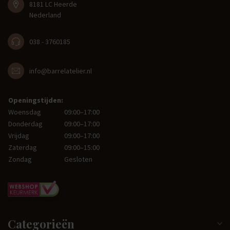
8181 LC Heerde
Nederland
038 - 3760185
info@barrelatelier.nl
Openingstijden:
Woensdag
09:00–17:00
Donderdag
09:00–17:00
Vrijdag
09:00–17:00
Zaterdag
09:00–15:00
Zondag
Gesloten
Categorieën