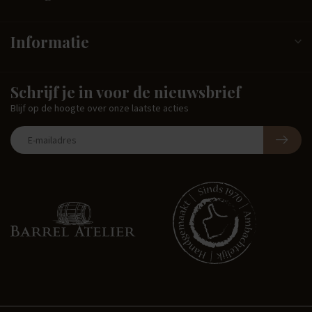
Informatie
Schrijf je in voor de nieuwsbrief
Blijf op de hoogte over onze laatste acties