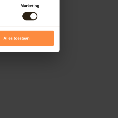
Marketing
Alles toestaan