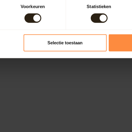
Voorkeuren
Statistieken
Selectie toestaan