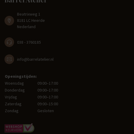
Beatrixweg 1
8181 LC Heerde
Nederland
038 - 3760185
info@barrelatelier.nl
Openingstijden:
Woensdag
09:00–17:00
Donderdag
09:00–17:00
Vrijdag
09:00–17:00
Zaterdag
09:00–15:00
Zondag
Gesloten