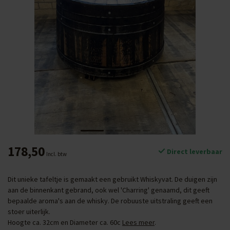
178,50
Direct leverbaar
Incl. btw
Dit unieke tafeltje is gemaakt een gebruikt Whiskyvat. De duigen zijn
aan de binnenkant gebrand, ook wel 'Charring' genaamd, dit geeft
bepaalde aroma's aan de whisky. De robuuste uitstraling geeft een
stoer uiterlijk.
Hoogte ca. 32cm en Diameter ca. 60c
Lees meer
.