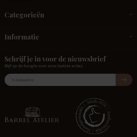
Categorieën
Informatie
Schrijf je in voor de nieuwsbrief
Blijf op de hoogte over onze laatste acties