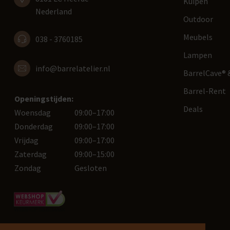
Kuipen
Nederland
Outdoor
Meubels
038 - 3760185
Lampen
info@barrelatelier.nl
BarrelCave® &
Barrel-Rent
Openingstijden:
Deals
Woensdag
09:00–17:00
Donderdag
09:00–17:00
Vrijdag
09:00–17:00
Zaterdag
09:00–15:00
Zondag
Gesloten