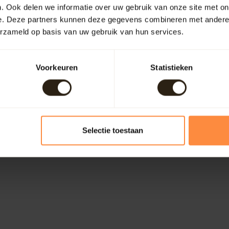
. Ook delen we informatie over uw gebruik van onze site met on
e. Deze partners kunnen deze gegevens combineren met andere i
erzameld op basis van uw gebruik van hun services.
Voorkeuren
Statistieken
Selectie toestaan