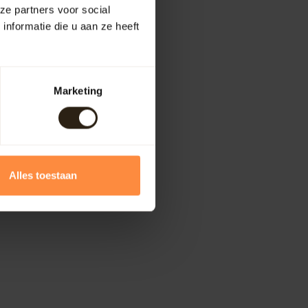
ze partners voor social
nformatie die u aan ze heeft
Marketing
Alles toestaan