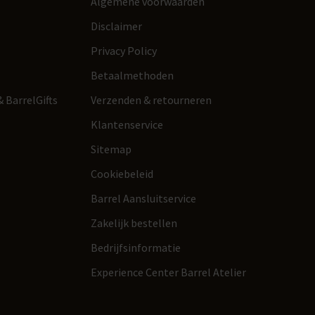
Algemene voorwaarden
Disclaimer
Privacy Policy
Betaalmethoden
 BarrelGifts
Verzenden & retourneren
Klantenservice
Sitemap
Cookiebeleid
Barrel Aansluitservice
Zakelijk bestellen
Bedrijfsinformatie
Experience Center Barrel Atelier