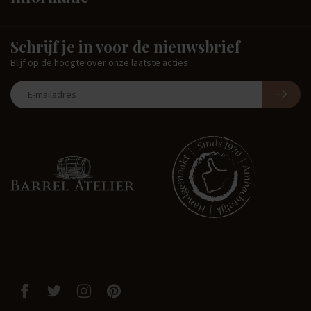
Schrijf je in voor de nieuwsbrief
Blijf op de hoogte over onze laatste acties