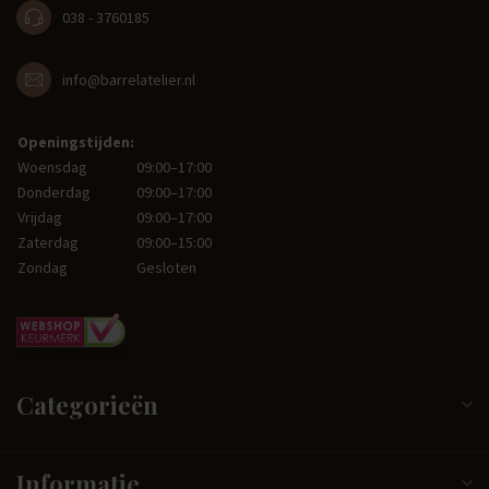
038 - 3760185
info@barrelatelier.nl
Openingstijden:
Woensdag
09:00–17:00
Donderdag
09:00–17:00
Vrijdag
09:00–17:00
Zaterdag
09:00–15:00
Zondag
Gesloten
Categorieën
Informatie