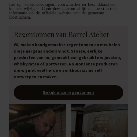
Let op: subsidiebedragen, voorwaarden en beschikbaarheid
kunnen wijzigen. Controleer daarom altijd de meest actuele
informatie op de officiële website van de gemeente
Doetinchem.
Regentonnen van Barrel Atelier
Wij maken handgemaakte regentonnen en meubelen
die je nergens anders vindt. Stoere, eerlijke
producten van nu, gemaakt van gebruikte wijnvaten,
whiskyvaten of portvaten. No-nonsense producten
die wij met veel liefde en enthousiasme zelf
ontwerpen en maken.
Bekijk onze regentonnen