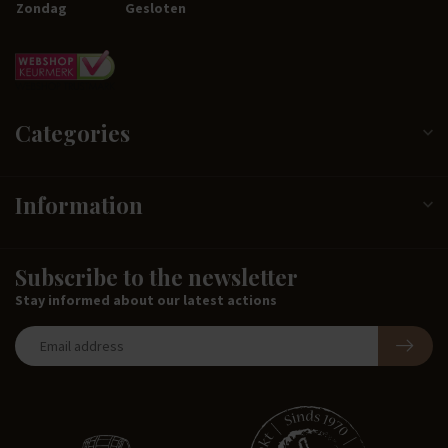
Zondag
Gesloten
Categories
Information
Subscribe to the newsletter
Stay informed about our latest actions