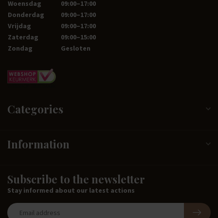
Woensdag
09:00–17:00
Donderdag
09:00–17:00
Vrijdag
09:00–17:00
Zaterdag
09:00–15:00
Zondag
Gesloten
Categories
Information
Subscribe to the newsletter
Stay informed about our latest actions