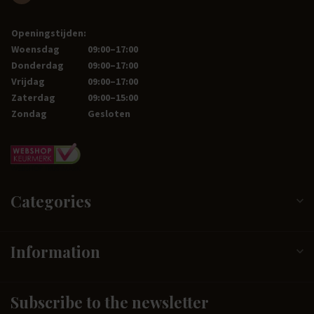
Openingstijden:
Woensdag
09:00–17:00
Donderdag
09:00–17:00
Vrijdag
09:00–17:00
Zaterdag
09:00–15:00
Zondag
Gesloten
Categories
Information
Subscribe to the newsletter