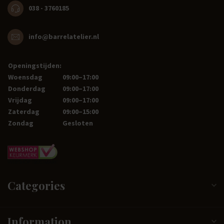
038 - 3760185
info@barrelatelier.nl
Openingstijden:
Woensdag
09:00–17:00
Donderdag
09:00–17:00
Vrijdag
09:00–17:00
Zaterdag
09:00–15:00
Zondag
Gesloten
Categories
Information