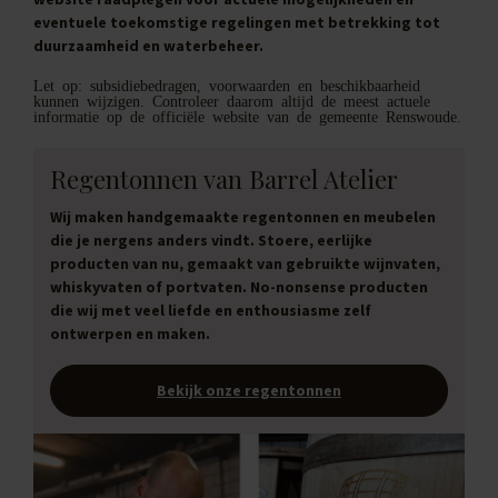
eventuele toekomstige regelingen met betrekking tot
duurzaamheid en waterbeheer.
Let op: subsidiebedragen, voorwaarden en beschikbaarheid
kunnen wijzigen. Controleer daarom altijd de meest actuele
informatie op de officiële website van de gemeente Renswoude.
Regentonnen van Barrel Atelier
Wij maken handgemaakte regentonnen en meubelen
die je nergens anders vindt. Stoere, eerlijke
producten van nu, gemaakt van gebruikte wijnvaten,
whiskyvaten of portvaten. No-nonsense producten
die wij met veel liefde en enthousiasme zelf
ontwerpen en maken.
Bekijk onze regentonnen