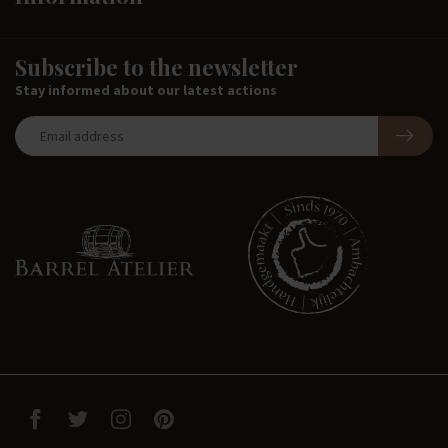
Subscribe to the newsletter
Stay informed about our latest actions