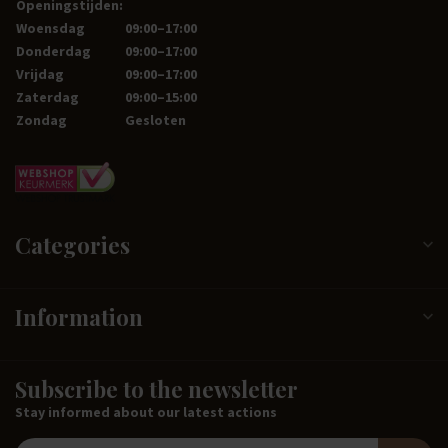
Openingstijden:
Woensdag
09:00–17:00
Donderdag
09:00–17:00
Vrijdag
09:00–17:00
Zaterdag
09:00–15:00
Zondag
Gesloten
Categories
Information
Subscribe to the newsletter
Stay informed about our latest actions