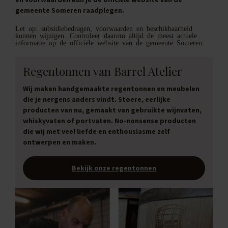
gemeente Someren raadplegen.
Let op: subsidiebedragen, voorwaarden en beschikbaarheid
kunnen wijzigen. Controleer daarom altijd de meest actuele
informatie op de officiële website van de gemeente Someren.
Regentonnen van Barrel Atelier
Wij maken handgemaakte regentonnen en meubelen
die je nergens anders vindt. Stoere, eerlijke
producten van nu, gemaakt van gebruikte wijnvaten,
whiskyvaten of portvaten. No-nonsense producten
die wij met veel liefde en enthousiasme zelf
ontwerpen en maken.
Bekijk onze regentonnen