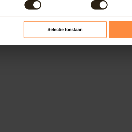
Selectie toestaan