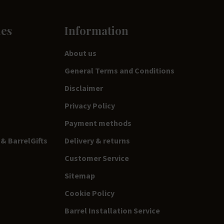
ies
Information
About us
General Terms and Conditions
Disclaimer
Privacy Policy
Payment methods
& BarrelGifts
Delivery & returns
Customer Service
Sitemap
Cookie Policy
Barrel Installation Service