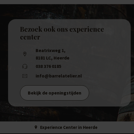
Bezoek ook ons experience
center
Beatrixweg 1
,
8181 LC, Heerde
038 376 0185
info@barrelatelier.nl
Bekijk de openingstijden
Experience Center in Heerde