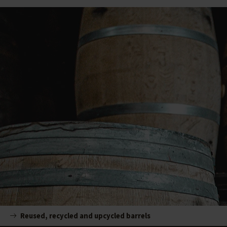
Reused, recycled and upcycled barrels