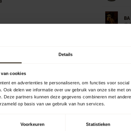
3
BA 
Add your review
Details
 van cookies
ent en advertenties te personaliseren, om functies voor social
. Ook delen we informatie over uw gebruik van onze site met on
e. Deze partners kunnen deze gegevens combineren met andere i
erzameld op basis van uw gebruik van hun services.
Voorkeuren
Statistieken