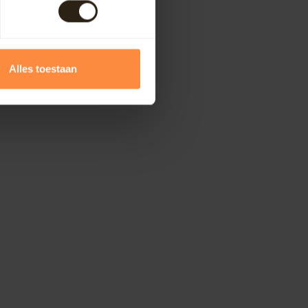
Alles toestaan