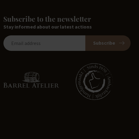
Subscribe to the newsletter
Stay informed about our latest actions
Subscribe