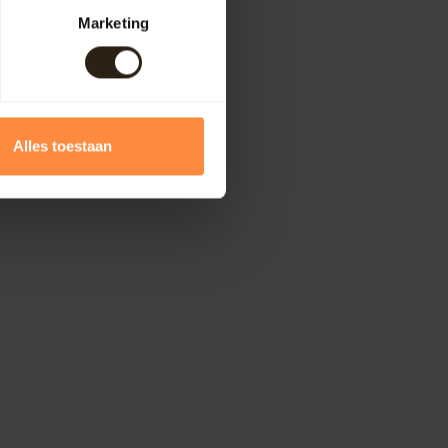
Marketing
Alles toestaan