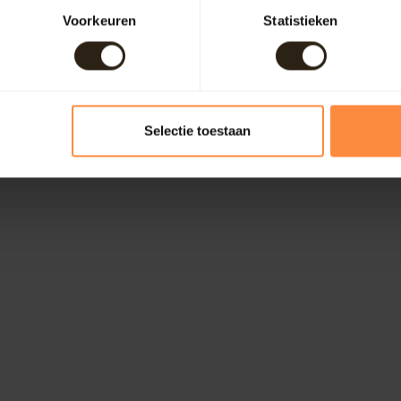
Voorkeuren
Statistieken
Selectie toestaan