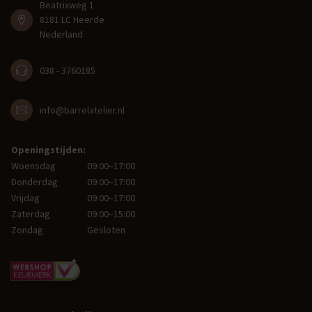
Beatrixweg 1
8181 LC Heerde
Nederland
038 - 3760185
info@barrelatelier.nl
Openingstijden:
Woensdag
09:00–17:00
Donderdag
09:00–17:00
Vrijdag
09:00–17:00
Zaterdag
09:00–15:00
Zondag
Gesloten