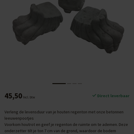
45,50
Direct leverbaar
Incl. btw
Verleng de levensduur van je houten regenton met onze betonnen
leeuwenpootjes
Voorkom houtrot en geef je regenton de ruimte om te ademen. Deze
onderzetter tilt je ton 7 cm van de grond, waardoor de bodem