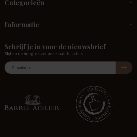
Categorieën
Informatie
Schrijf je in voor de nieuwsbrief
Blijf op de hoogte over onze laatste acties