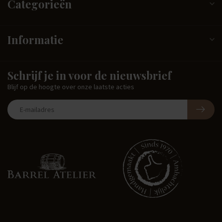
Categorieën
Informatie
Schrijf je in voor de nieuwsbrief
Blijf op de hoogte over onze laatste acties