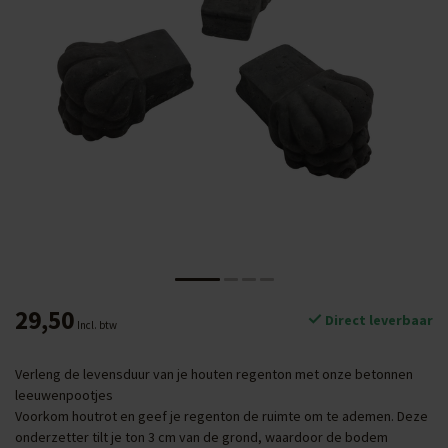
29,50
Direct leverbaar
Incl. btw
Verleng de levensduur van je houten regenton met onze betonnen
leeuwenpootjes
Voorkom houtrot en geef je regenton de ruimte om te ademen. Deze
onderzetter tilt je ton 3 cm van de grond, waardoor de bodem