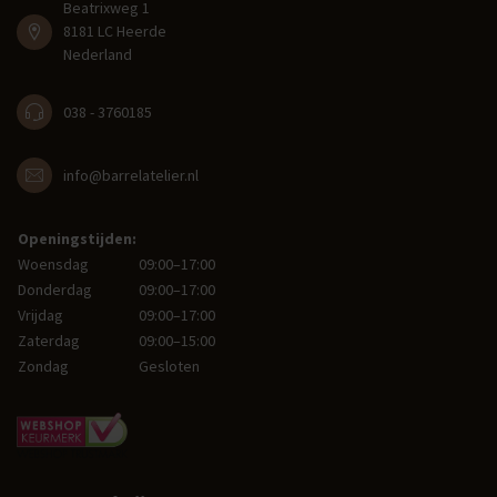
Beatrixweg 1
8181 LC Heerde
Nederland
038 - 3760185
info@barrelatelier.nl
Openingstijden:
Woensdag
09:00–17:00
Donderdag
09:00–17:00
Vrijdag
09:00–17:00
Zaterdag
09:00–15:00
Zondag
Gesloten