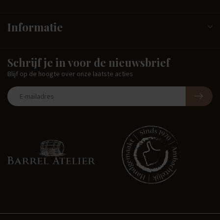
Informatie
Schrijf je in voor de nieuwsbrief
Blijf op de hoogte over onze laatste acties