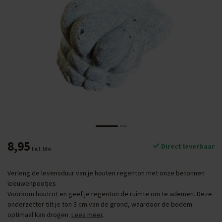
8,95
Direct leverbaar
Incl. btw
Verleng de levensduur van je houten regenton met onze betonnen
leeuwenpootjes
Voorkom houtrot en geef je regenton de ruimte om te ademen. Deze
onderzetter tilt je ton 3 cm van de grond, waardoor de bodem
optimaal kan drogen.
Lees meer
.