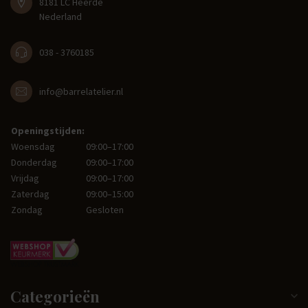
8181 LC Heerde
Nederland
038 - 3760185
info@barrelatelier.nl
Openingstijden:
Woensdag
09:00–17:00
Donderdag
09:00–17:00
Vrijdag
09:00–17:00
Zaterdag
09:00–15:00
Zondag
Gesloten
Categorieën