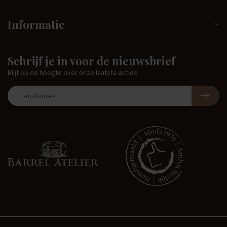
Informatie
Schrijf je in voor de nieuwsbrief
Blijf op de hoogte over onze laatste acties