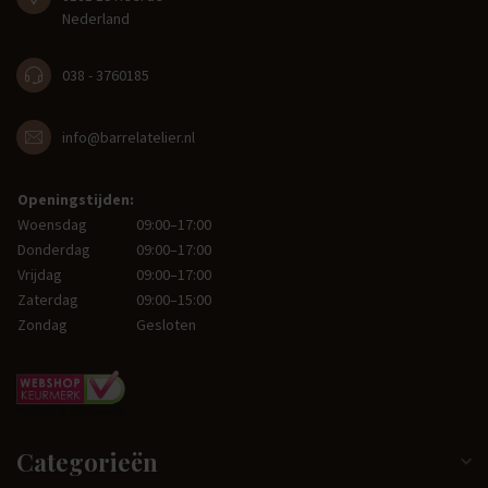
Nederland
038 - 3760185
info@barrelatelier.nl
Openingstijden:
Woensdag
09:00–17:00
Donderdag
09:00–17:00
Vrijdag
09:00–17:00
Zaterdag
09:00–15:00
Zondag
Gesloten
Categorieën