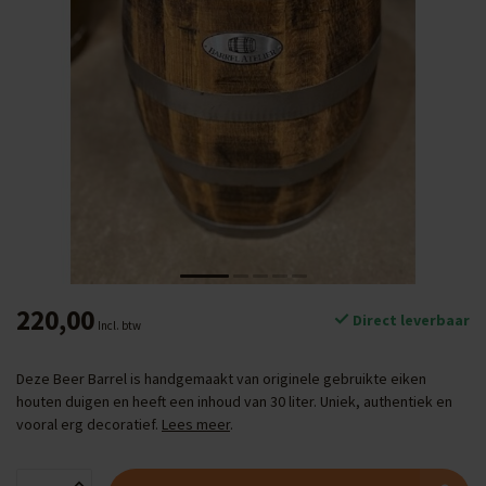
220,00
Direct leverbaar
Incl. btw
Deze Beer Barrel is handgemaakt van originele gebruikte eiken
houten duigen en heeft een inhoud van 30 liter. Uniek, authentiek en
vooral erg decoratief.
Lees meer
.