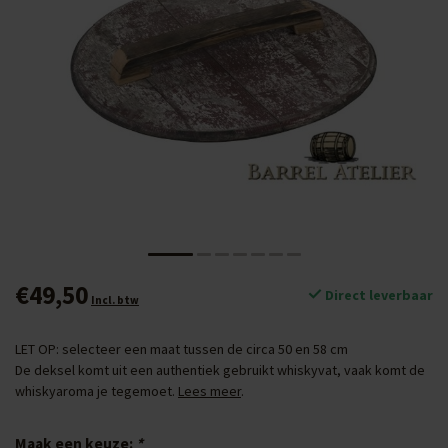
€49,50
Direct leverbaar
Incl. btw
LET OP: selecteer een maat tussen de circa 50 en 58 cm
De deksel komt uit een authentiek gebruikt whiskyvat, vaak komt de
whiskyaroma je tegemoet.
Lees meer
.
Maak een keuze:
*