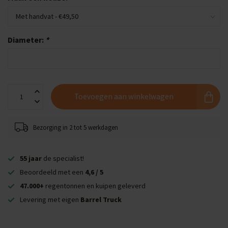
Diameter:
*
Toevoegen aan winkelwagen
Bezorging in 2 tot 5 werkdagen
55 jaar
de specialist!
Beoordeeld met een
4,6 / 5
47.000+
regentonnen en kuipen geleverd
Levering met eigen
Barrel Truck