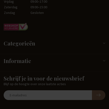
Vrijdag
09:00–17:00
Zaterdag
09:00–15:00
Zondag
Gesloten
Categorieën
Informatie
Schrijf je in voor de nieuwsbrief
Blijf op de hoogte over onze laatste acties