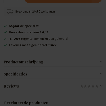
Bezorging in 2 tot 5 werkdagen
55 jaar
de specialist!
Beoordeeld met een
4,6 / 5
47.000+
regentonnen en kuipen geleverd
Levering met eigen
Barrel Truck
Productomschrijving
Specificaties
Reviews
Gerelateerde producten