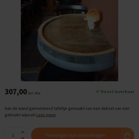
307,00
Direct leverbaar
Incl. btw
Aan de wand gemonteerd tafeltje gemaakt van een deksel van een
gebruikt wijnvat!
Lees meer
.
Toevoegen aan winkelwagen