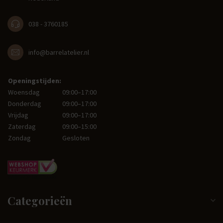
038 - 3760185
info@barrelatelier.nl
Openingstijden:
Woensdag
09:00–17:00
Donderdag
09:00–17:00
Vrijdag
09:00–17:00
Zaterdag
09:00–15:00
Zondag
Gesloten
Categorieën