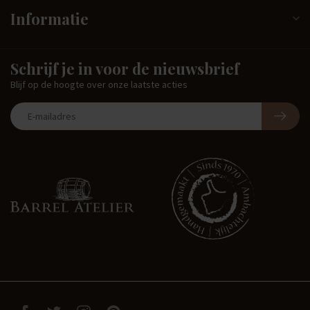
Informatie
Schrijf je in voor de nieuwsbrief
Blijf op de hoogte over onze laatste acties