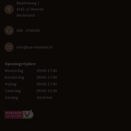
Beatrixweg 1
8181 LC Heerde
Nederland
038 - 3760185
info@barrelatelier.nl
Openingstijden:
Woensdag
09:00–17:00
Donderdag
09:00–17:00
Vrijdag
09:00–17:00
Zaterdag
09:00–15:00
Zondag
Gesloten