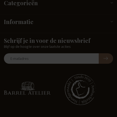
Categorieën
Informatie
Schrijf je in voor de nieuwsbrief
Blijf op de hoogte over onze laatste acties