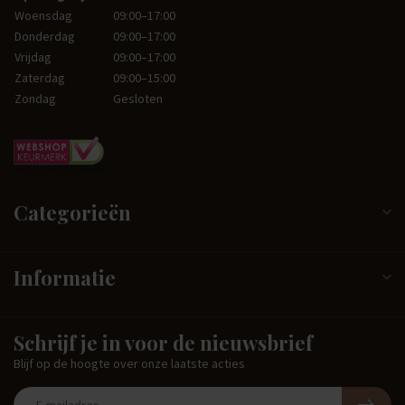
Woensdag
09:00–17:00
Donderdag
09:00–17:00
Vrijdag
09:00–17:00
Zaterdag
09:00–15:00
Zondag
Gesloten
Categorieën
Informatie
Schrijf je in voor de nieuwsbrief
Blijf op de hoogte over onze laatste acties