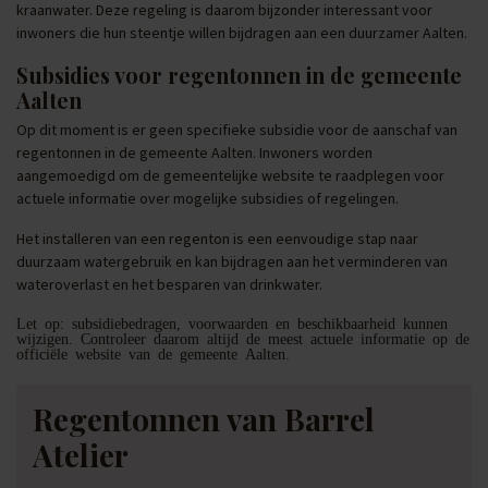
kraanwater. Deze regeling is daarom bijzonder interessant voor
inwoners die hun steentje willen bijdragen aan een duurzamer Aalten.
Subsidies voor regentonnen in de gemeente
Aalten
Op dit moment is er geen specifieke subsidie voor de aanschaf van
regentonnen in de gemeente Aalten. Inwoners worden
aangemoedigd om de gemeentelijke website te raadplegen voor
actuele informatie over mogelijke subsidies of regelingen.
Het installeren van een regenton is een eenvoudige stap naar
duurzaam watergebruik en kan bijdragen aan het verminderen van
wateroverlast en het besparen van drinkwater.
Let op: subsidiebedragen, voorwaarden en beschikbaarheid kunnen
wijzigen. Controleer daarom altijd de meest actuele informatie op de
officiële website van de gemeente Aalten.
Regentonnen van Barrel
Atelier