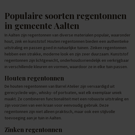
Populaire soorten regentonnen
in gemeente Aalten
In Aalten zijn regentonnen van diverse materialen populair, waaronder
hout, zink en kunststof. Houten regentonnen bieden een authentieke
uitstraling en passen goed in natuurlijke tuinen. Zinken regentonnen
hebben een strakke, moderne look en zijn zeer duurzaam. Kunststof
regentonnen zijn lichtgewicht, onderhoudsvriendelijk en verkrijgbaar
in verschillende kleuren en vormen, waardoor ze in elke tuin passen.
Houten regentonnen
De houten regentonnen van Barrel Atelier zijn vervaardigd uit
gerecyclede wijn-, whisky- of portvaten, wat elk exemplaar uniek
maakt. Ze combineren functionaliteit met een robuuste uitstraling en
zijn voorzien van een kraan voor eenvoudig gebruik. Deze
regentonnen zijn niet alleen praktisch, maar ook een stijlvolle
toevoeging aan je tuin in Aalten.
Zinken regentonnen