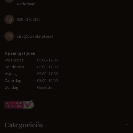
Nederland
038 - 3760185
info@barrelatelier.nl
Openingstijden:
Woensdag
09:00–17:00
Donderdag
09:00–17:00
Vrijdag
09:00–17:00
Zaterdag
09:00–15:00
Zondag
Gesloten
Categorieën