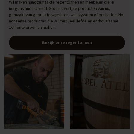
Wij maken handgemaakte regentonnen en meubelen die je
nergens anders vindt. Stoere, eerlijke producten van nu,
gemaakt van gebruikte wijnvaten, whiskyvaten of portvaten. No-
nonsense producten die wij met veel liefde en enthousiasme
zelf ontwerpen en maken.
Bekijk onze regentonnen