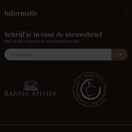
Informatie
Schrijf je in voor de nieuwsbrief
Blijf op de hoogte over onze laatste acties