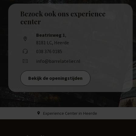
Bezoek ook ons experience
center
Beatrixweg 1
,
8181 LC, Heerde
038 376 0185
info@barrelatelier.nl
Bekijk de openingstijden
Experience Center in Heerde