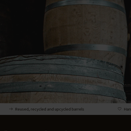
Reused, recycled and upcycled barrels
Han