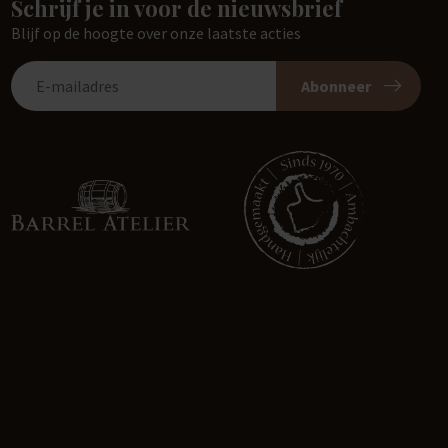
Schrijf je in voor de nieuwsbrief
Blijf op de hoogte over onze laatste acties
Abonneer