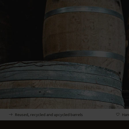
Reused, recycled and upcycled barrels
Han