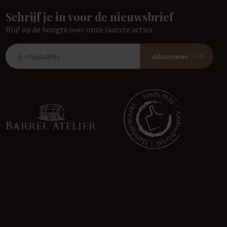
Schrijf je in voor de nieuwsbrief
Blijf op de hoogte over onze laatste acties
Abonneer