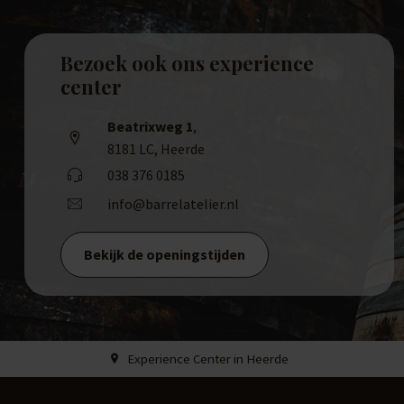
Bezoek ook ons experience
center
Beatrixweg 1
,
8181 LC, Heerde
038 376 0185
info@barrelatelier.nl
Bekijk de openingstijden
Experience Center in Heerde