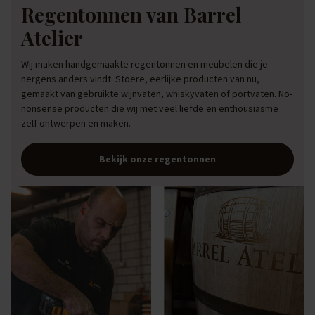
Regentonnen van Barrel
Atelier
Wij maken handgemaakte regentonnen en meubelen die je
nergens anders vindt. Stoere, eerlijke producten van nu,
gemaakt van gebruikte wijnvaten, whiskyvaten of portvaten. No-
nonsense producten die wij met veel liefde en enthousiasme
zelf ontwerpen en maken.
Bekijk onze regentonnen