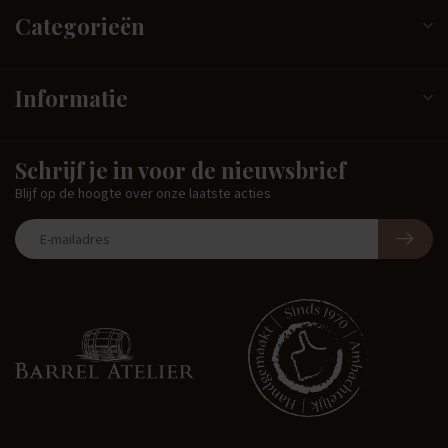
Categorieën
Informatie
Schrijf je in voor de nieuwsbrief
Blijf op de hoogte over onze laatste acties