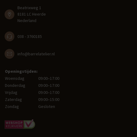
Beatrixweg 1
8181 LC Heerde
Nederland
038 - 3760185
info@barrelatelier.nl
Openingstijden:
Woensdag
09:00–17:00
Donderdag
09:00–17:00
Vrijdag
09:00–17:00
Zaterdag
09:00–15:00
Zondag
Gesloten