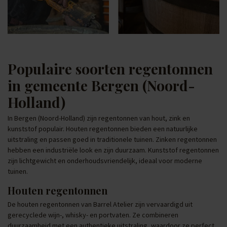
Populaire soorten regentonnen
in gemeente Bergen (Noord-
Holland)
In Bergen (Noord-Holland) zijn regentonnen van hout, zink en
kunststof populair. Houten regentonnen bieden een natuurlijke
uitstraling en passen goed in traditionele tuinen. Zinken regentonnen
hebben een industriële look en zijn duurzaam. Kunststof regentonnen
zijn lichtgewicht en onderhoudsvriendelijk, ideaal voor moderne
tuinen.
Houten regentonnen
De houten regentonnen van Barrel Atelier zijn vervaardigd uit
gerecyclede wijn-, whisky- en portvaten. Ze combineren
duurzaamheid met een authentieke uitstraling, waardoor ze perfect