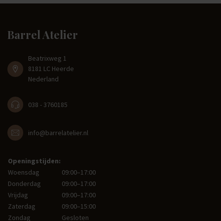
Barrel Atelier
Beatrixweg 1
8181 LC Heerde
Nederland
038 - 3760185
info@barrelatelier.nl
Openingstijden:
Woensdag
09:00–17:00
Donderdag
09:00–17:00
Vrijdag
09:00–17:00
Zaterdag
09:00–15:00
Zondag
Gesloten