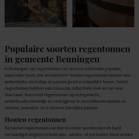
Populaire soorten regentonnen
in gemeente Beuningen
In Beuningen zijn regentonnen van diverse materialen populair,
waaronder hout, zink en kunststof. Houten regentonnen bieden een
authentieke uitstraling en passen goed in natuurlijke tuinen. Zinken
regentonnen hebben een robuuste, industriële look en zijn zeer
duurzaam. Kunststof regentonnen zijn lichtgewicht,
onderhoudsvriendelijk en verkrijgbaar in verschillende kleuren en
vormen, waardoor ze in diverse tuinstijlen passen.
Houten regentonnen
De houten regentonnen van Barrel Atelier worden met de hand
vervaardigd uit gerecyclede wijn-, whisky- of portvaten. Deze unieke