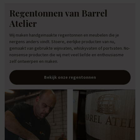
Regentonnen van Barrel
Atelier
Wij maken handgemaakte regentonnen en meubelen die je
nergens anders vindt. Stoere, eerlijke producten van nu,
gemaakt van gebruikte wijnvaten, whiskyvaten of portvaten. No-
nonsense producten die wij met veel liefde en enthousiasme
zelf ontwerpen en maken.
Bekijk onze regentonnen