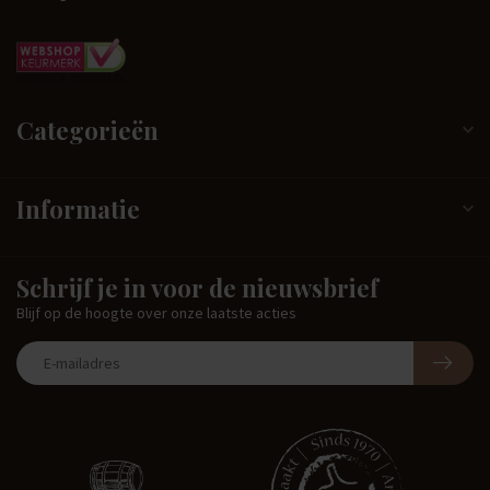
Categorieën
Informatie
Schrijf je in voor de nieuwsbrief
Blijf op de hoogte over onze laatste acties