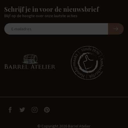
Schrijf je in voor de nieuwsbrief
Blijf op de hoogte over onze laatste acties
© Copyright 2026 Barrel Atelier