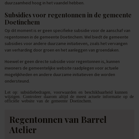
duurzaamheid hoog in het vaandel hebben.
Subsidies voor regentonnen in de gemeente
Doetinchem
Op dit moment is er geen specifieke subsidie voor de aanschaf van
regentonnen in de gemeente Doetinchem. Wel biedt de gemeente
subsidies voor andere duurzame initiatieven, zoals het vervangen
van verharding door groen en het aanleggen van groendaken.
Hoewel er geen directe subsidie voor regentonnen is, kunnen
inwoners de gemeentelijke website raadplegen voor actuele
mogelijkheden en andere duurzame initiatieven die worden
ondersteund.
Let op: subsidiebedragen, voorwaarden en beschikbaarheid kunnen
wijzigen. Controleer daarom altijd de meest actuele informatie op de
officiële website van de gemeente Doetinchem.
Regentonnen van Barrel
Atelier