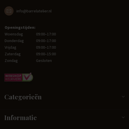
info@barrelatelier.nl
Openingstijden:
Woensdag
09:00–17:00
Donderdag
09:00–17:00
Vrijdag
09:00–17:00
Zaterdag
09:00–15:00
Zondag
Gesloten
Categorieën
Informatie