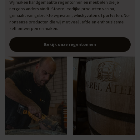
Wij maken handgemaakte regentonnen en meubelen die je
nergens anders vindt. Stoere, eerlijke producten van nu,
gemaakt van gebruikte wijnvaten, whiskyvaten of portvaten. No-
nonsense producten die wij met veel liefde en enthousiasme
zelf ontwerpen en maken.
Bekijk onze regentonnen