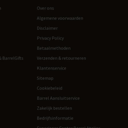
n
Over ons
Algemene voorwaarden
Disclaimer
Privacy Policy
Betaalmethoden
 BarrelGifts
Verzenden & retourneren
Klantenservice
Sitemap
Cookiebeleid
Barrel Aansluitservice
Zakelijk bestellen
Bedrijfsinformatie