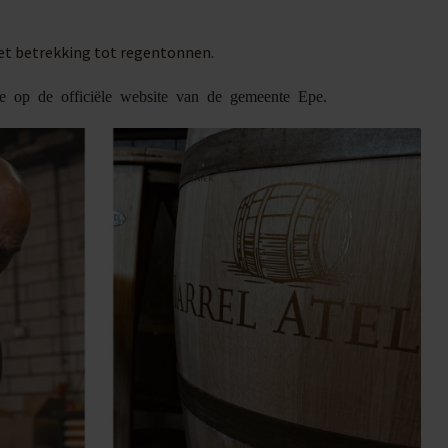
met betrekking tot regentonnen.
ie op de officiële website van de gemeente Epe.