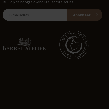
Blijf op de hoogte over onze laatste acties
Abonneer