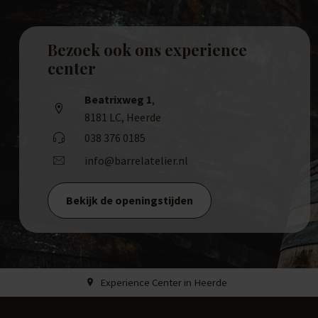
Bezoek ook ons experience
center
Beatrixweg 1
,
8181 LC, Heerde
038 376 0185
info@barrelatelier.nl
Bekijk de openingstijden
Experience Center in Heerde