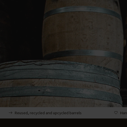
Reused, recycled and upcycled barrels
Han