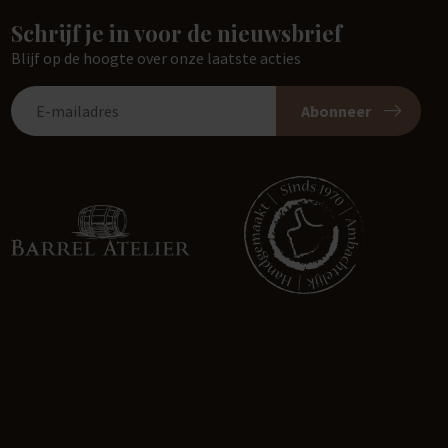
Schrijf je in voor de nieuwsbrief
Blijf op de hoogte over onze laatste acties
Abonneer