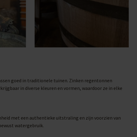
assen goed in traditionele tuinen. Zinken regentonnen
rijgbaar in diverse kleuren en vormen, waardoor ze in elke
heid met een authentieke uitstraling en zijn voorzien van
ubewust watergebruik.