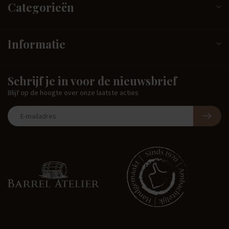
Categorieën
Informatie
Schrijf je in voor de nieuwsbrief
Blijf op de hoogte over onze laatste acties