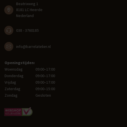
Beatrixweg 1
8181 LC Heerde
Nederland
038 - 3760185
info@barrelatelier.nl
Openingstijden:
Woensdag
09:00–17:00
Donderdag
09:00–17:00
Vrijdag
09:00–17:00
Zaterdag
09:00–15:00
Zondag
Gesloten