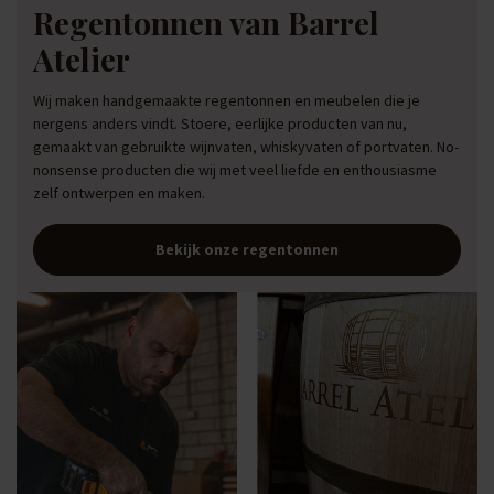
Regentonnen van Barrel
Atelier
Wij maken handgemaakte regentonnen en meubelen die je
nergens anders vindt. Stoere, eerlijke producten van nu,
gemaakt van gebruikte wijnvaten, whiskyvaten of portvaten. No-
nonsense producten die wij met veel liefde en enthousiasme
zelf ontwerpen en maken.
Bekijk onze regentonnen