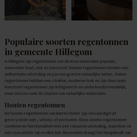
Populaire soorten regentonnen
in gemeente Hillegom
In Hillegom zijn regentonnen van diverse materialen populair,
waaronder hout, zink en kunststof. Houten regentonnen bieden een
authentieke uitstraling en passen goed in natuurlijke tuinen. Zinken
regentonnen hebben een strakke, moderne look en zijn duurzaam.
Kunststof regentonnen zijn lichtgewicht en onderhoudsvriendelijk,
maar missen vaak de charme van natuurlijke materialen.
Houten regentonnen
De houten regentonnen van Barrel Atelier zijn vervaardigd uit
gerecyclede wijn-, whisky- of portvaten. Deze unieke regentonnen
combineren functionaliteit met een robuuste uitstraling, waardoor ze
een eyecatcher zijn in elke tuin. Bovendien draagt het hergebruik van