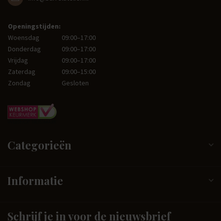
Openingstijden:
Woensdag
09:00–17:00
Donderdag
09:00–17:00
Vrijdag
09:00–17:00
Zaterdag
09:00–15:00
Zondag
Gesloten
Categorieën
Informatie
Schrijf je in voor de nieuwsbrief