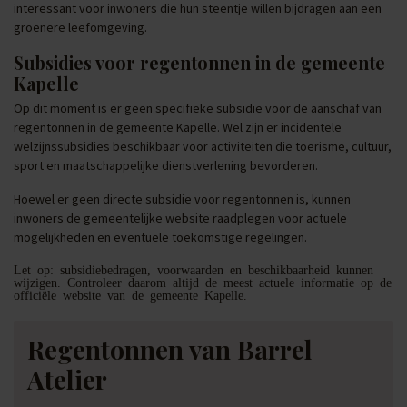
interessant voor inwoners die hun steentje willen bijdragen aan een
groenere leefomgeving.
Subsidies voor regentonnen in de gemeente
Kapelle
Op dit moment is er geen specifieke subsidie voor de aanschaf van
regentonnen in de gemeente Kapelle. Wel zijn er incidentele
welzijnssubsidies beschikbaar voor activiteiten die toerisme, cultuur,
sport en maatschappelijke dienstverlening bevorderen.
Hoewel er geen directe subsidie voor regentonnen is, kunnen
inwoners de gemeentelijke website raadplegen voor actuele
mogelijkheden en eventuele toekomstige regelingen.
Let op: subsidiebedragen, voorwaarden en beschikbaarheid kunnen
wijzigen. Controleer daarom altijd de meest actuele informatie op de
officiële website van de gemeente Kapelle.
Regentonnen van Barrel
Atelier