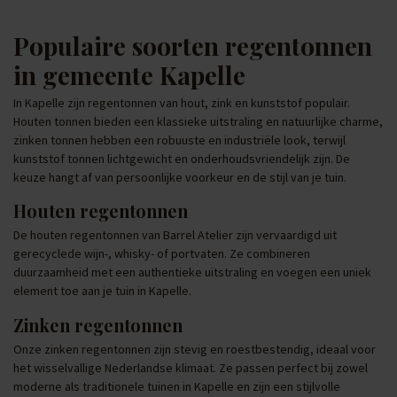
Populaire soorten regentonnen
in gemeente Kapelle
In Kapelle zijn regentonnen van hout, zink en kunststof populair.
Houten tonnen bieden een klassieke uitstraling en natuurlijke charme,
zinken tonnen hebben een robuuste en industriële look, terwijl
kunststof tonnen lichtgewicht en onderhoudsvriendelijk zijn. De
keuze hangt af van persoonlijke voorkeur en de stijl van je tuin.
Houten regentonnen
De houten regentonnen van Barrel Atelier zijn vervaardigd uit
gerecyclede wijn-, whisky- of portvaten. Ze combineren
duurzaamheid met een authentieke uitstraling en voegen een uniek
element toe aan je tuin in Kapelle.
Zinken regentonnen
Onze zinken regentonnen zijn stevig en roestbestendig, ideaal voor
het wisselvallige Nederlandse klimaat. Ze passen perfect bij zowel
moderne als traditionele tuinen in Kapelle en zijn een stijlvolle