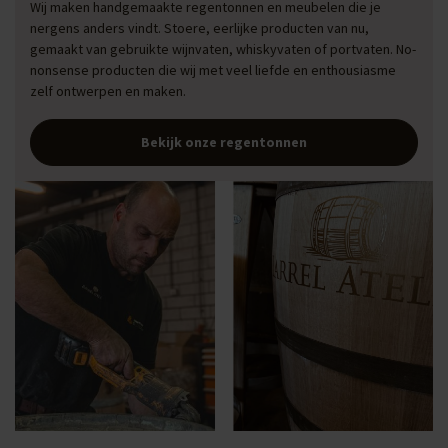
Wij maken handgemaakte regentonnen en meubelen die je
nergens anders vindt. Stoere, eerlijke producten van nu,
gemaakt van gebruikte wijnvaten, whiskyvaten of portvaten. No-
nonsense producten die wij met veel liefde en enthousiasme
zelf ontwerpen en maken.
Bekijk onze regentonnen