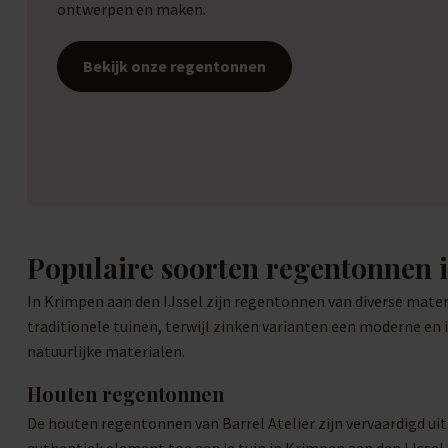
ontwerpen en maken.
Bekijk onze regentonnen
Populaire soorten regentonnen 
In Krimpen aan den IJssel zijn regentonnen van diverse mater
traditionele tuinen, terwijl zinken varianten een moderne en
natuurlijke materialen.
Houten regentonnen
De houten regentonnen van Barrel Atelier zijn vervaardigd ui