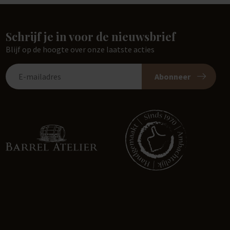
Schrijf je in voor de nieuwsbrief
Blijf op de hoogte over onze laatste acties
Abonneer