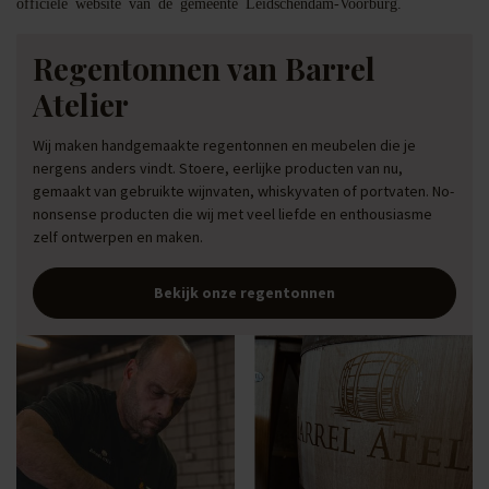
officiële website van de gemeente Leidschendam-Voorburg.
Regentonnen van Barrel
Atelier
Wij maken handgemaakte regentonnen en meubelen die je
nergens anders vindt. Stoere, eerlijke producten van nu,
gemaakt van gebruikte wijnvaten, whiskyvaten of portvaten. No-
nonsense producten die wij met veel liefde en enthousiasme
zelf ontwerpen en maken.
Bekijk onze regentonnen