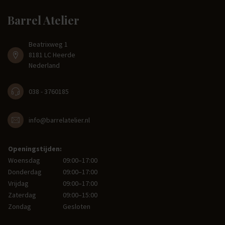
Barrel Atelier
Beatrixweg 1
8181 LC Heerde
Nederland
038 - 3760185
info@barrelatelier.nl
Openingstijden:
Woensdag
09:00–17:00
Donderdag
09:00–17:00
Vrijdag
09:00–17:00
Zaterdag
09:00–15:00
Zondag
Gesloten