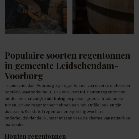
Populaire soorten regentonnen
in gemeente Leidschendam-
Voorburg
In Leidschendam-Voorburg zijn regentonnen van diverse materialen
populair, waaronder hout, zink en kunststof. Houten regentonnen
bieden een natuurlijke uitstraling en passen goed in traditionele
tuinen. Zinken regentonnen hebben een industriële look en zijn
duurzaam. Kunststof regentonnen zijn lichtgewicht en
onderhoudsvriendelijk, maar missen vaak de charme van natuurlijke
materialen.
Houten regentonnen