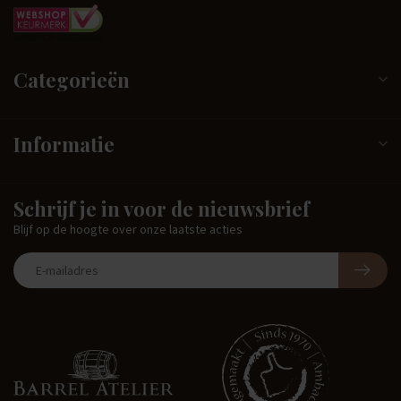
Categorieën
Informatie
Schrijf je in voor de nieuwsbrief
Blijf op de hoogte over onze laatste acties