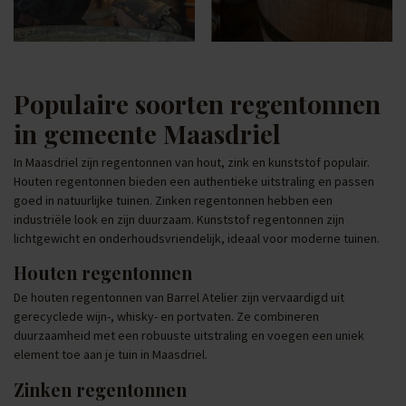
Populaire soorten regentonnen
in gemeente Maasdriel
In Maasdriel zijn regentonnen van hout, zink en kunststof populair.
Houten regentonnen bieden een authentieke uitstraling en passen
goed in natuurlijke tuinen. Zinken regentonnen hebben een
industriële look en zijn duurzaam. Kunststof regentonnen zijn
lichtgewicht en onderhoudsvriendelijk, ideaal voor moderne tuinen.
Houten regentonnen
De houten regentonnen van Barrel Atelier zijn vervaardigd uit
gerecyclede wijn-, whisky- en portvaten. Ze combineren
duurzaamheid met een robuuste uitstraling en voegen een uniek
element toe aan je tuin in Maasdriel.
Zinken regentonnen