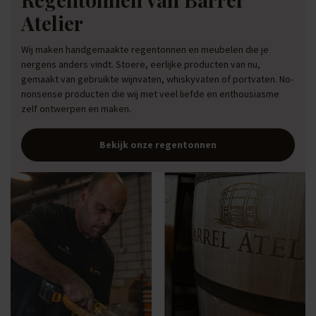
Atelier
Wij maken handgemaakte regentonnen en meubelen die je
nergens anders vindt. Stoere, eerlijke producten van nu,
gemaakt van gebruikte wijnvaten, whiskyvaten of portvaten. No-
nonsense producten die wij met veel liefde en enthousiasme
zelf ontwerpen en maken.
Bekijk onze regentonnen