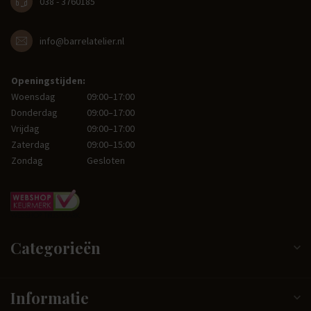
038 - 3760185
info@barrelatelier.nl
Openingstijden:
Woensdag
09:00–17:00
Donderdag
09:00–17:00
Vrijdag
09:00–17:00
Zaterdag
09:00–15:00
Zondag
Gesloten
Categorieën
Informatie