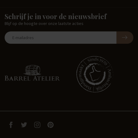
Schrijf je in voor de nieuwsbrief
Blijf op de hoogte over onze laatste acties