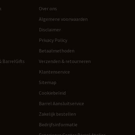
n
Over ons
Algemene voorwaarden
Disclaimer
Privacy Policy
Betaalmethoden
 BarrelGifts
Verzenden & retourneren
Klantenservice
Sitemap
Cookiebeleid
Barrel Aansluitservice
Zakelijk bestellen
Bedrijfsinformatie