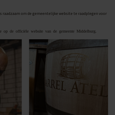
is raadzaam om de gemeentelijke website te raadplegen voor
ie op de officiële website van de gemeente Middelburg.