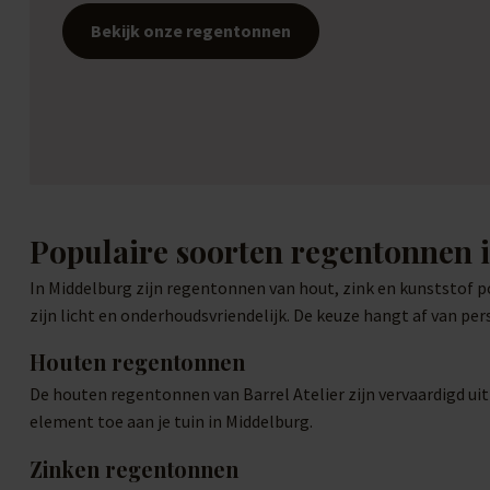
Bekijk onze regentonnen
Populaire soorten regentonnen
In Middelburg zijn regentonnen van hout, zink en kunststof 
zijn licht en onderhoudsvriendelijk. De keuze hangt af van perso
Houten regentonnen
De houten regentonnen van Barrel Atelier zijn vervaardigd ui
element toe aan je tuin in Middelburg.
Zinken regentonnen