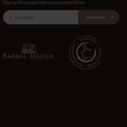
Blijf op de hoogte over onze laatste acties
Abonneer