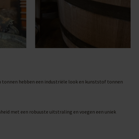
en tonnen hebben een industriële look en kunststof tonnen
mheid met een robuuste uitstraling en voegen een uniek